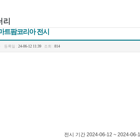
러리
마트팜코리아 전시
등록일 :
24-06-12 11:39
조회 :
814
전시 기간 2024-06-12 ~ 2024-06-