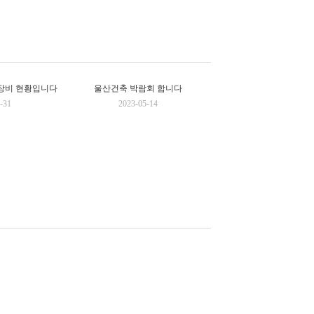
장비 현황입니다
울산건축 박람회 합니다
-31
2023-05-14